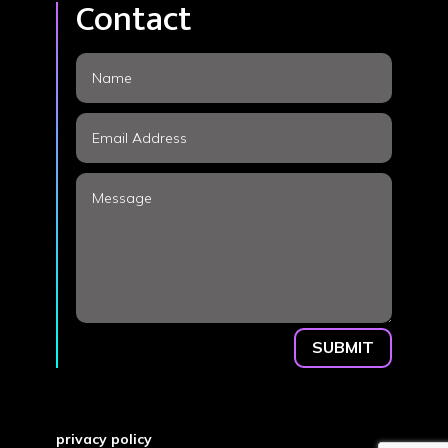
Contact
SUBMIT
privacy policy